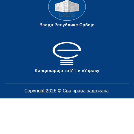
Влада Републике Србије
Канцеларија за ИТ и еУправу
Copyright 2026 © Сва права задржана.