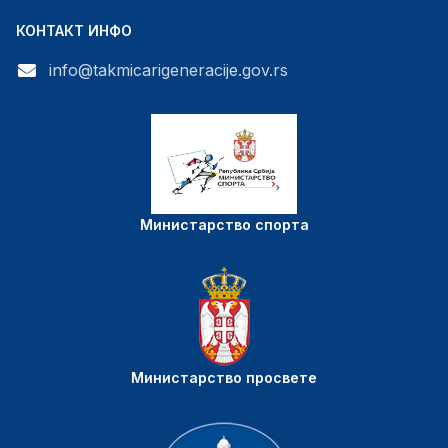
КОНТАКТ ИНФО
info@takmicarigeneracije.gov.rs
Министарство спорта
Министарство просвете