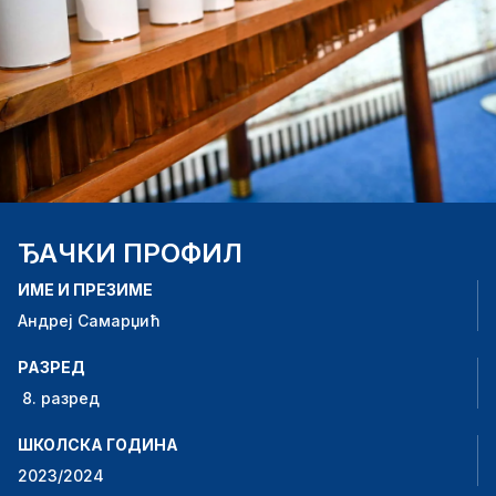
ЂАЧКИ ПРОФИЛ
ИМЕ И ПРЕЗИМЕ
Андреј Самарџић
РАЗРЕД
8. разред
ШКОЛСКА ГОДИНА
2023/2024