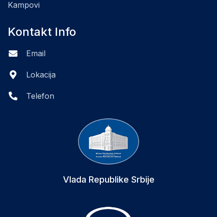
Kampovi
Kontakt Info
Email
Lokacija
Telefon
Vlada Republike Srbije