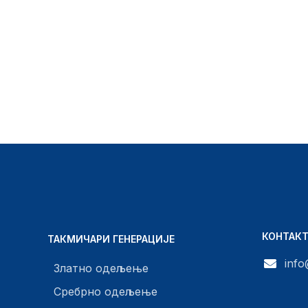
КОНТАК
ТАКМИЧАРИ ГЕНЕРАЦИЈЕ
info
Златно одељење
Сребрно одељење