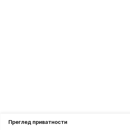
Преглед приватности