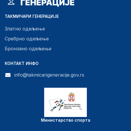
ТАКМИЧАРИ ГЕНЕРАЦИЈЕ
Златно одељење
Сребрно одељење
Бронзано одељење
КОНТАКТ ИНФО
info@takmicarigeneracije.gov.rs
Министарство спорта