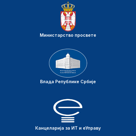
Министарство просвете
Влада Републике Србије
Канцеларија за ИТ и еУправу