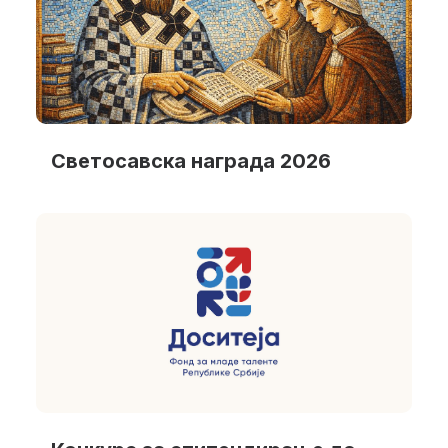
Светосавска награда 2026