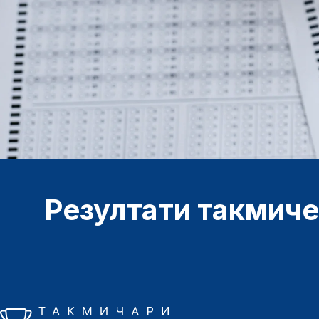
Резултати такмич