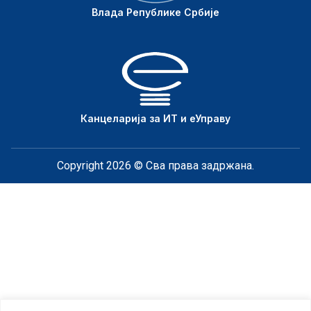
Влада Републике Србије
Канцеларија за ИТ и еУправу
Copyright 2026 © Сва права задржана.