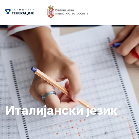
Италијански језик