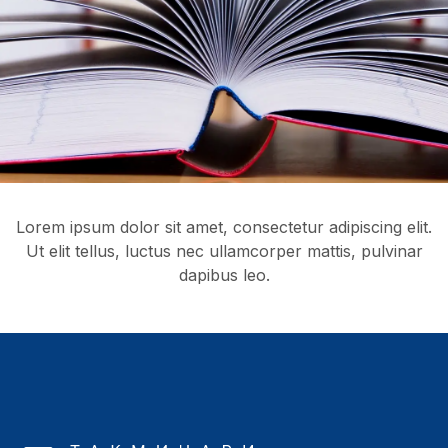
Lorem ipsum dolor sit amet, consectetur adipiscing elit.
Ut elit tellus, luctus nec ullamcorper mattis, pulvinar
dapibus leo.