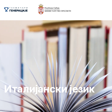
Италијански језик