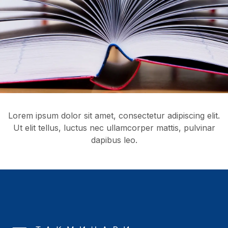
Lorem ipsum dolor sit amet, consectetur adipiscing elit.
Ut elit tellus, luctus nec ullamcorper mattis, pulvinar
dapibus leo.