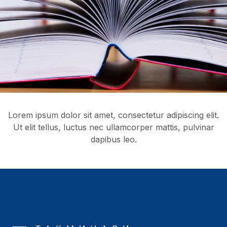
Lorem ipsum dolor sit amet, consectetur adipiscing elit.
Ut elit tellus, luctus nec ullamcorper mattis, pulvinar
dapibus leo.