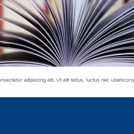
sectetur adipiscing elit. Ut elit tellus, luctus nec ullamcorp