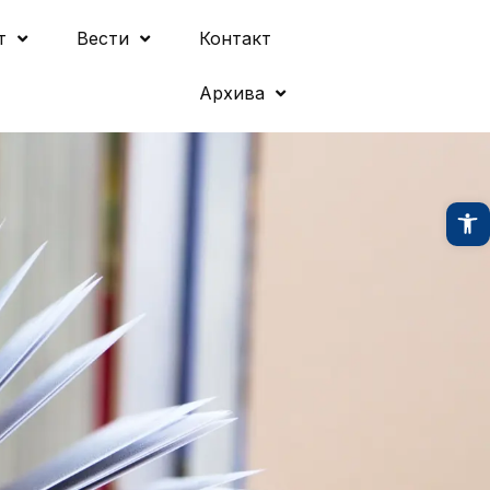
т
Вести
Контакт
Архива
O