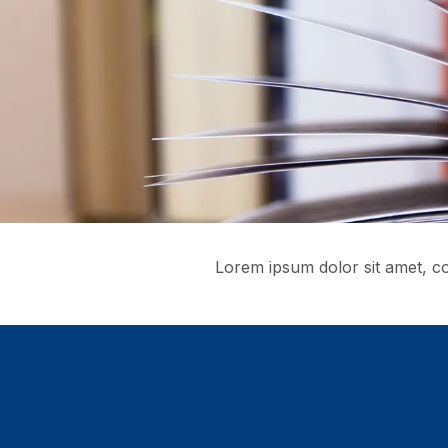
Lorem ipsum dolor sit amet, con